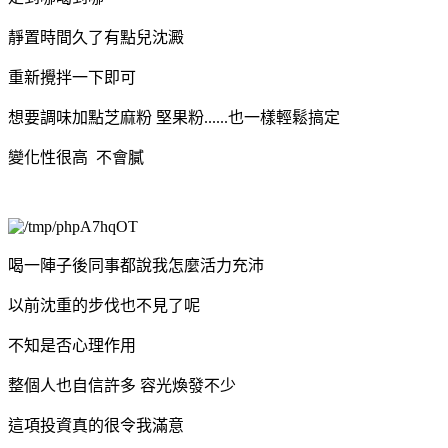
靜置時間久了有點兒沈澱
重新攪拌一下即可
想要調味加點芝麻粉 堅果粉......也一樣輕鬆搞定
變化性很高 不會膩
喝一陣子後同事都說我怎麼活力充沛
以前沈重的步伐也不見了呢
不知是否心理作用
整個人也自信許多 容光煥發不少
這項投資真的很令我滿意