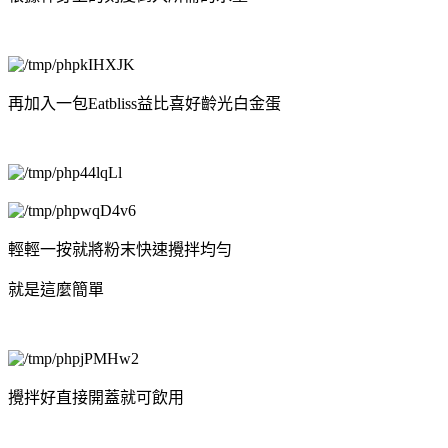
再加入一包Eatbliss益比喜好齡光白金蛋
輕輕一按就將粉末快速攪拌均勻
就是這麼簡單
攪拌好直接開蓋就可飲用