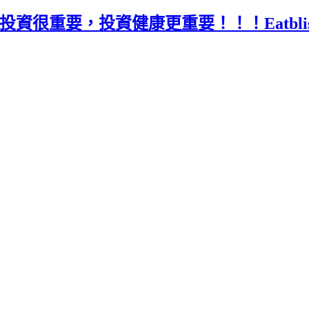
薦】投資很重要，投資健康更重要！！！Eatb