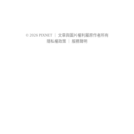
© 2026
PIXNET
｜
文章與圖片權利屬原作者所有
隱私權政策
｜
服務聲明