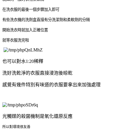
在洗衣服的最後一個步驟加入即可
有些洗衣機的洗劑盒直接有分洗潔劑和柔軟劑的分隔
開始洗衣時就加入正確位置
就等衣服洗完啦
也可以對水1:20稀釋
洗好洗乾淨的衣服直接浸泡後晾乾
感覺有幾件特別有味道的衣服要拿出來加強處理
光觸媒的殺菌機制是氧化還原反應
所以對環境很友善