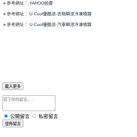
🔹參考網址：
YAHOO拍賣
🔹參考網址：
U-Cool優酷涼-衣物瞬涼冷凍噴霧
🔹參考網址：
U-Cool優酷涼-汽車瞬涼冷凍噴霧
載入更多
公開留言
私密留言
發佈留言