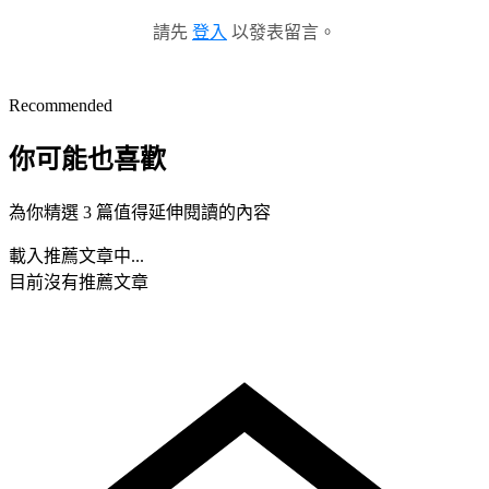
請先
登入
以發表留言。
Recommended
你可能也喜歡
為你精選 3 篇值得延伸閱讀的內容
載入推薦文章中...
目前沒有推薦文章