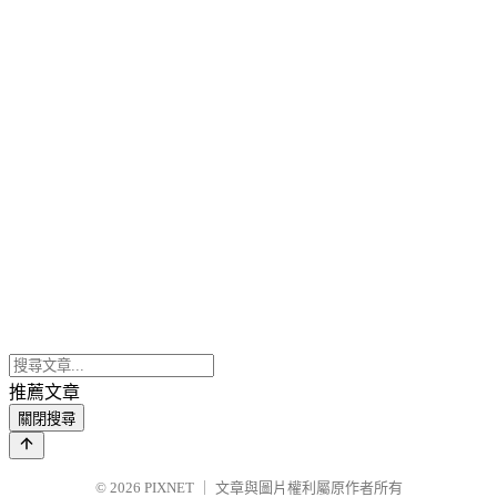
推薦文章
關閉搜尋
© 2026
PIXNET
｜
文章與圖片權利屬原作者所有