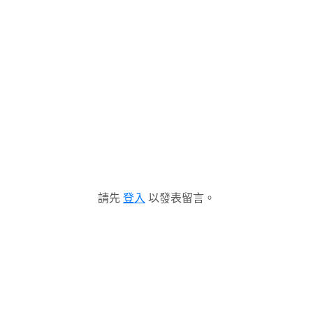
請先
登入
以發表留言。