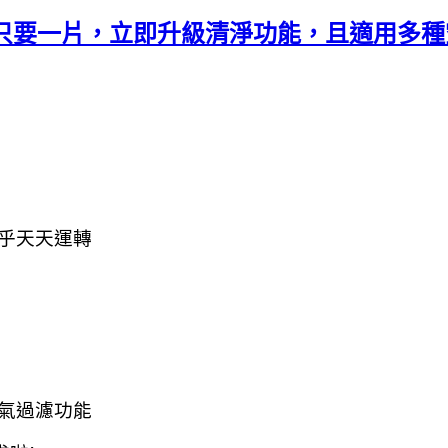
~只要一片，立即升級清淨功能，且適用多種
乎天天運轉
氣過濾功能