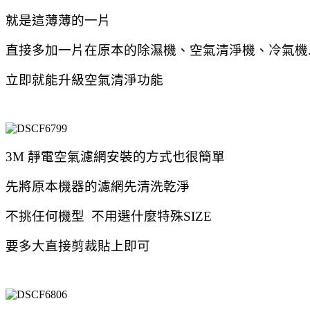
就是這薄薄的一片
直接多加一片在原本的除濕機、空氣清淨機、冷氣機..
立即就能升級空氣清淨功能
3M 靜電空氣濾網安裝的方式也很簡單
先將原本機器的濾網先清洗乾淨
不挑任何機型 不用選什麼特殊SIZE
要多大直接剪裁貼上即可