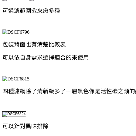
可過濾範圍愈來愈多種
包裝背面也有清楚比較表
可以依自身需求選擇適合的來使用
四種濾網除了清新級多了一層黑色像是活性碳之類的
可以針對異味排除