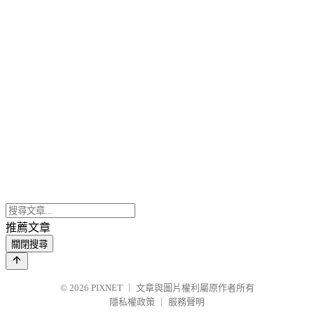
推薦文章
關閉搜尋
© 2026
PIXNET
｜
文章與圖片權利屬原作者所有
隱私權政策
｜
服務聲明