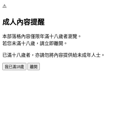
⚠️
成人內容提醒
本部落格內容僅限年滿十八歲者瀏覽。
若您未滿十八歲，請立即離開。
已滿十八歲者，亦請勿將內容提供給未成年人士。
我已滿18歲
離開