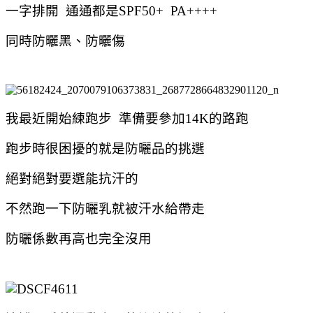
一字排開 通通都是SPF50+ PA++++
同時防曬黑、防曬傷
我最近開始練跑步
準備要參加14K的路跑
跑步時很困擾的就是防曬品的挑選
絕對絕對要選能抗汗的
不然跑一下防曬乳就被汗水給帶走
防曬係數再高也完全沒用