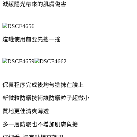
減緩陽光帶來的肌膚傷害
這罐使用前要先搖一搖
保養程序完成後均勻塗抹在臉上
新微粒防曬技術讓防曬粒子超微小
質地更佳清爽薄透
多一層防曬也不增加肌膚負擔