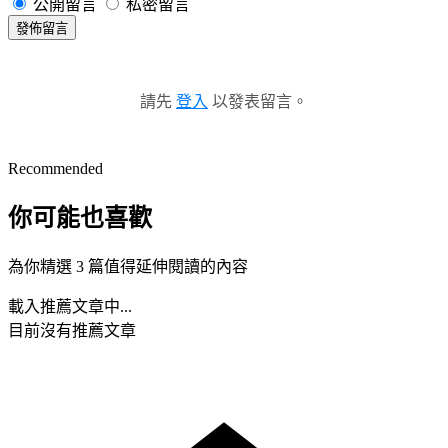
公開留言
私密留言
發佈留言
請先
登入
以發表留言。
Recommended
你可能也喜歡
為你精選 3 篇值得延伸閱讀的內容
載入推薦文章中...
目前沒有推薦文章