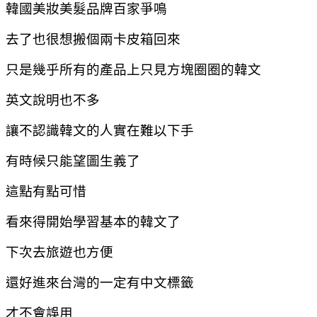
韓國美妝美髮品牌百家爭鳴
去了也很想搬個兩卡皮箱回來
只是幾乎所有的產品上只見方塊圈圈的韓文
英文說明也不多
讓不認識韓文的人實在難以下手
有時候只能望圖生義了
這點有點可惜
看來得開始學習基本的韓文了
下次去旅遊也方便
還好進來台灣的一定有中文標籤
才不會誤用