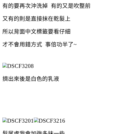
有的要再次沖洗掉 有的又是吹整前
又有的則是直接抹在乾髮上
所以背面中文標籤要看仔細
才不會用錯方式 事倍功半了~
擠出來後是白色的乳液
髮尾處我會加強多抹一些