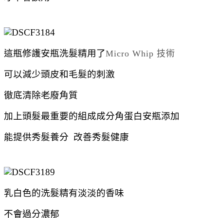
這瓶修護安瓶洗髮精用了
Micro Whip 技術
可以減少頭皮和毛髮的刺激
徹底清除老廢角質
加上頭髮最重要的組成成分角蛋白安瓶添加
能提供秀髮養分 改善秀髮健康
乳白色的洗髮精有淡淡的香味
不會過分濃郁