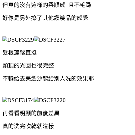
但真的沒有這樣的柔順感 且不毛躁
好像是另外擦了其他護髮品的感覺
髮根蓬鬆直挺
頭頂的光圈也很完整
不輸給去美髮沙龍給別人洗的效果耶
再看看明顯的前後差異
真的洗完吹乾就這樣