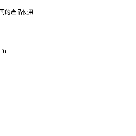
同的產品使用
D)