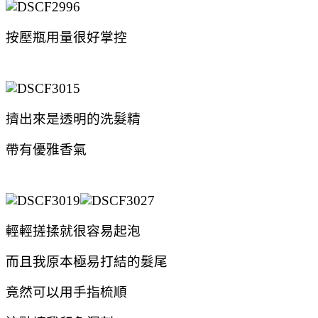
按壓瓶用量很好掌控
擠出來是透明的洗髮精
帶有優雅香氣
輕輕搓揉就很容易起泡
而且我原本極易打結的髮尾
竟然可以用手指梳順