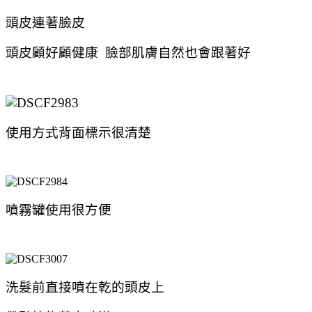
頭皮連著臉皮
頭皮顧好顧健康 臉部肌膚自然也會跟著好
使用方式背面標示很清楚
噴霧罐使用很方便
洗髮前直接噴在乾的頭皮上