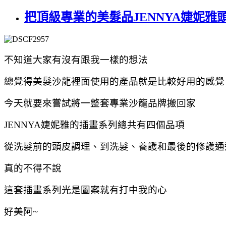
把頂級專業的美髮品JENNYA婕妮雅
不知道大家有沒有跟我一樣的想法
總覺得美髮沙龍裡面使用的產品就是比較好用的感覺
今天就要來嘗試將一整套專業沙龍品牌搬回家
JENNYA婕妮雅的插畫系列總共有四個品項
從洗髮前的頭皮調理、到洗髮、養護和最後的修護通
真的不得不說
這套插畫系列光是圖案就有打中我的心
好美阿~