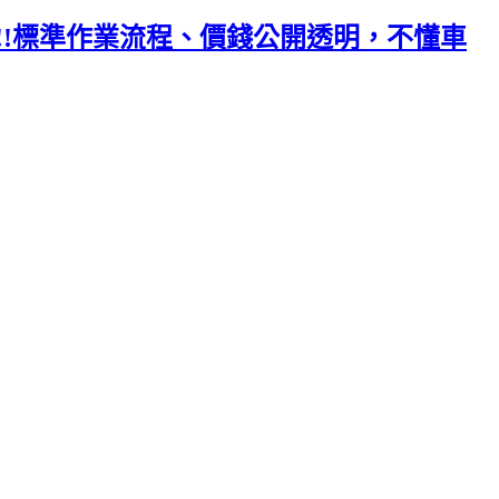
!!!標準作業流程、價錢公開透明，不懂車