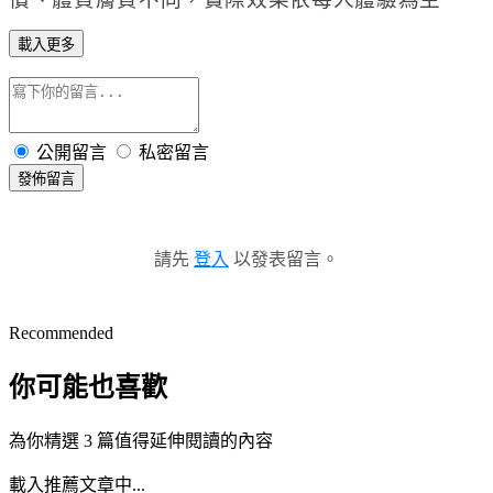
載入更多
公開留言
私密留言
發佈留言
請先
登入
以發表留言。
Recommended
你可能也喜歡
為你精選 3 篇值得延伸閱讀的內容
載入推薦文章中...