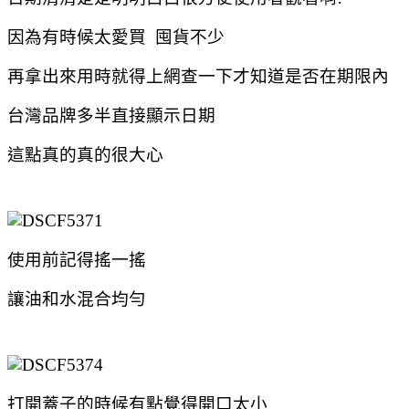
因為有時候太愛買 囤貨不少
再拿出來用時就得上網查一下才知道是否在期限內
台灣品牌多半直接顯示日期
這點真的真的很大心
使用前記得搖一搖
讓油和水混合均勻
打開蓋子的時候有點覺得開口太小