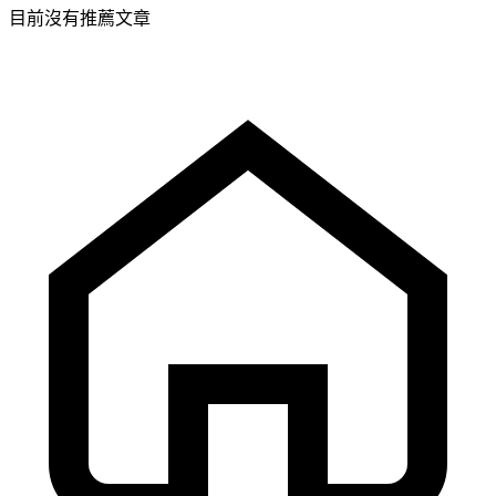
目前沒有推薦文章