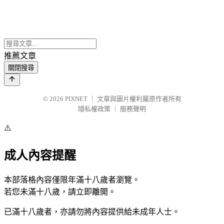
推薦文章
關閉搜尋
© 2026
PIXNET
｜
文章與圖片權利屬原作者所有
隱私權政策
｜
服務聲明
⚠️
成人內容提醒
本部落格內容僅限年滿十八歲者瀏覽。
若您未滿十八歲，請立即離開。
已滿十八歲者，亦請勿將內容提供給未成年人士。