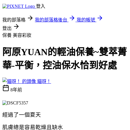
登入
我的部落格
我的部落格後台
我的帳號
登出
保養
美容彩妝
阿原YUAN的輕油保養~雙萃菁
華-平衡，控油保水恰到好處
貓呀！
8年前
經過了一個夏天
肌膚總是容易乾燥且缺水