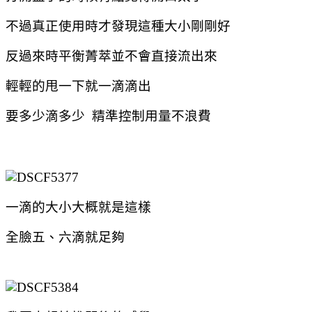
不過真正使用時才發現這種大小剛剛好
反過來時平衡菁萃並不會直接流出來
輕輕的甩一下就一滴滴出
要多少滴多少 精準控制用量不浪費
一滴的大小大概就是這樣
全臉五、六滴就足夠