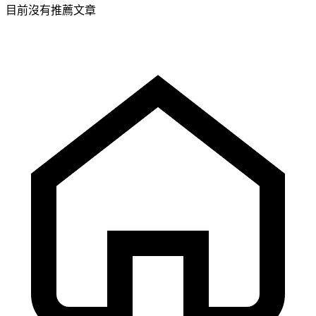
目前沒有推薦文章