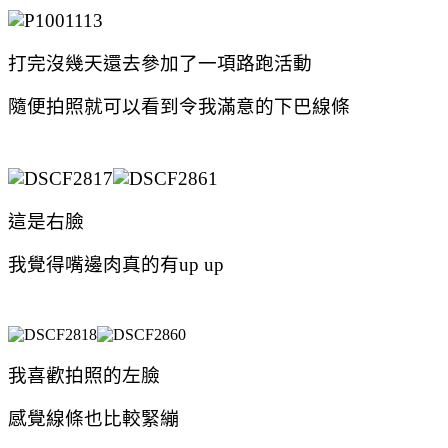
打完沒幾天還去參加了一項路跑活動
隨便拍照就可以看到令我滿意的下巴線條
這是右臉
我覺得嘴邊肉真的有up up
我喜歡拍照的左臉
感覺線條也比較緊繃