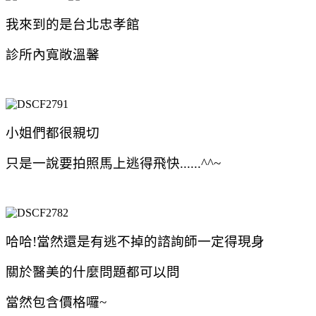
我來到的是台北忠孝館
診所內寬敞溫馨
小姐們都很親切
只是一說要拍照馬上逃得飛快......
^^~
哈哈!當然還是有逃不掉的諮詢師一定得現身
關於醫美的什麼問題都可以問
當然包含價格囉~