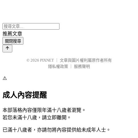
推薦文章
關閉搜尋
© 2026
PIXNET
｜
文章與圖片權利屬原作者所有
隱私權政策
｜
服務聲明
⚠️
成人內容提醒
本部落格內容僅限年滿十八歲者瀏覽。
若您未滿十八歲，請立即離開。
已滿十八歲者，亦請勿將內容提供給未成年人士。