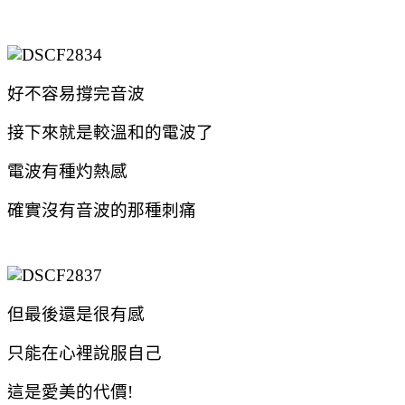
好不容易撐完音波
接下來就是較溫和的電波了
電波有種灼熱感
確實沒有音波的那種刺痛
但最後還是很有感
只能在心裡說服自己
這是愛美的代價!