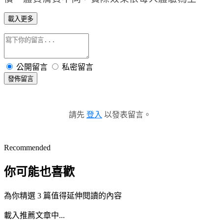
載入更多
公開留言
私密留言
發佈留言
請先
登入
以發表留言。
Recommended
你可能也喜歡
為你精選 3 篇值得延伸閱讀的內容
載入推薦文章中...