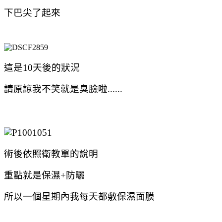
下巴尖了起來
這是10天後的狀況
請原諒我不笑就是臭臉啦......
術後依照衛教單的說明
重點就是保濕+防曬
所以一個星期內我每天都敷保濕面膜