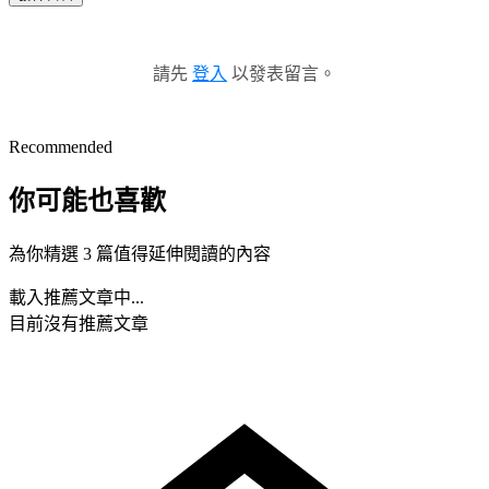
請先
登入
以發表留言。
Recommended
你可能也喜歡
為你精選 3 篇值得延伸閱讀的內容
載入推薦文章中...
目前沒有推薦文章