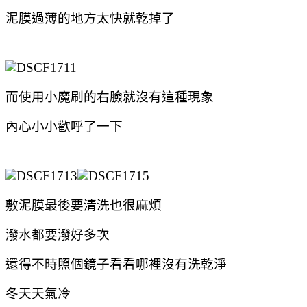
泥膜過薄的地方太快就乾掉了
而使用小魔刷的右臉就沒有這種現象
內心小小歡呼了一下
敷泥膜最後要清洗也很麻煩
潑水都要潑好多次
還得不時照個鏡子看看哪裡沒有洗乾淨
冬天天氣冷