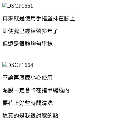
再來就是使用手指塗抹在臉上
即使我已經練習多年了
但還是很難均勻塗抹
不論再怎麼小心使用
泥膜一定會卡在指甲縫縫內
要花上好些時間清洗
這真的是我很討厭的點