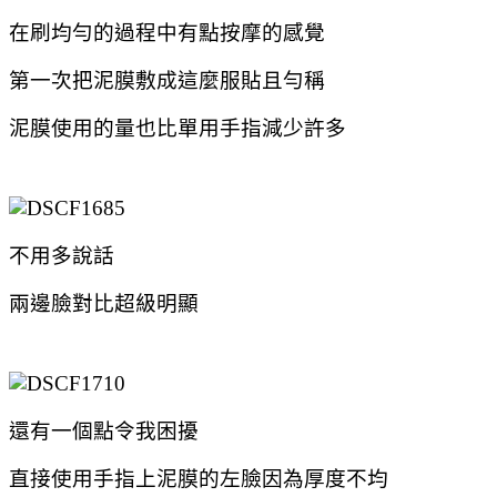
在刷均勻的過程中有點按摩的感覺
第一次把泥膜敷成這麼服貼且勻稱
泥膜使用的量也比單用手指減少許多
不用多說話
兩邊臉對比超級明顯
還有一個點令我困擾
直接使用手指上泥膜的左臉
因為厚度不均