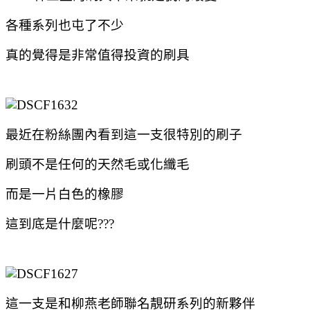
各種系列也屯了不少
真的覺得是非常值得投資的刷具
最近在粉絲團內看到這一支很特別的刷子
刷頭不是任何的天然毛或化纖毛
而是一片白色的橡膠
這到底是什麼呢???
這一支是和柳燕老師聯名靚研系列的新夥伴