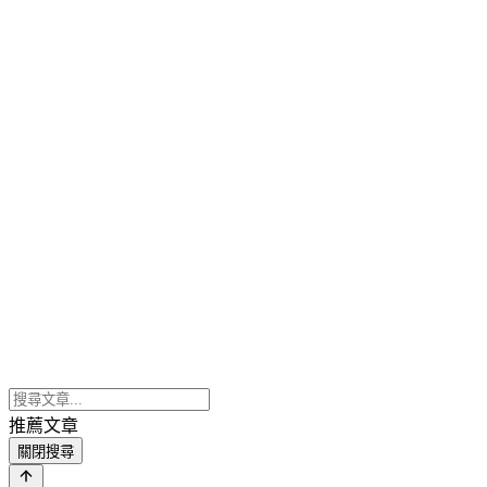
推薦文章
關閉搜尋