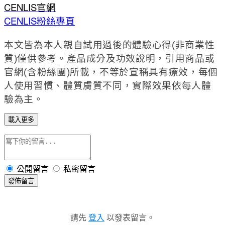
CENLIS官網
CENLIS粉絲專頁
本文皆為本人親自試用過後的體驗心得(非商業性
質)僅供參考。產品成分及功效說明，引用商品或
官網(含粉絲團)所載，不等於宣稱具有療效，每個
人使用習慣、體質膚質不同，實際效果依每人體
驗為主。
載入更多
公開留言
私密留言
發佈留言
請先
登入
以發表留言。