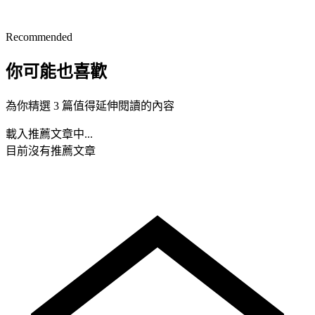
Recommended
你可能也喜歡
為你精選 3 篇值得延伸閱讀的內容
載入推薦文章中...
目前沒有推薦文章