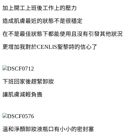
加上開工上班後工作上的壓力
造成肌膚最近的狀態不是很穩定
在不是最佳狀態下都能使用且沒有引發其他狀況
更增加我對於CENLIS聖黎詩的信心了
下班回家後趕緊卸妝
讓肌膚減輕負擔
溫和淨顏卸妝液瓶口有小小的密封塞