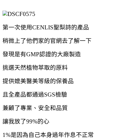
第一次使用CENLIS聖梨詩的產品
稍微上了他們家的官網去了解一下
發現是有GMP認證的大廠製造
挑選天然植物萃取的原料
提供媲美醫美等級的保養品
且全產品都通過SGS檢驗
兼顧了專業、安全和品質
讓我放了99%的心
1%是因為自己本身過年作息不正常