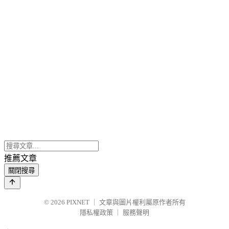
推薦文章
關閉搜尋
© 2026
PIXNET
｜
文章與圖片權利屬原作者所有
隱私權政策
｜
服務聲明