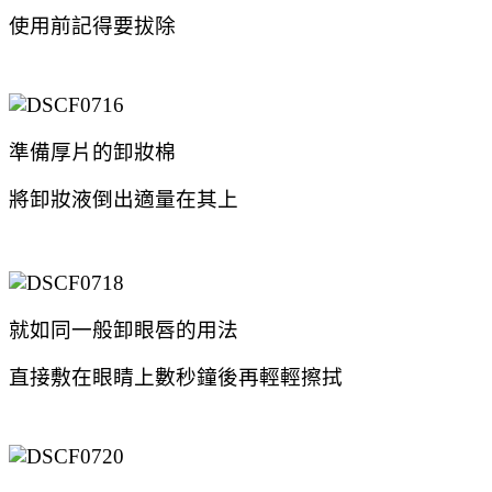
使用前記得要拔除
準備厚片的卸妝棉
將卸妝液倒出適量在其上
就如同一般卸眼唇的用法
直接敷在眼睛上數秒鐘後再輕輕擦拭