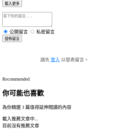
載入更多
公開留言
私密留言
發佈留言
請先
登入
以發表留言。
Recommended
你可能也喜歡
為你精選 3 篇值得延伸閱讀的內容
載入推薦文章中...
目前沒有推薦文章