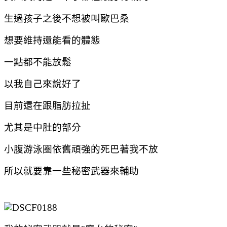
生過孩子之後不想被叫歐巴桑
想要維持還能看的體態
一點都不能放鬆
以我自己來
說好了
目前還在跟脂肪拉扯
尤其是中肚的部分
小腹游泳圈依舊頑強的死巴著我不放
所以就要靠一些秘密武器來輔助