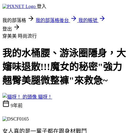
登入
我的部落格
我的部落格後台
我的帳號
登出
穿美美
時尚流行
我的水桶腰、游泳圈隱身，大
嬸味退散!!!魔女的秘密"強力
翹臀美腿微整褲"來救急~
貓呀！
9年前
女人真的是一輩子都在跟身材戰鬥