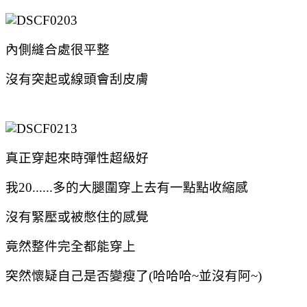
內側縫合處很平整
沒有突起或線頭會刮皮膚
真正穿起來時彈性超級好
我20......多的大腿圍穿上去有一點點收縮感
沒有緊壓或被憋住的感覺
竟然整件完全都能穿上
突然懷疑自己是否變瘦了(哈哈哈~並沒有阿~
)