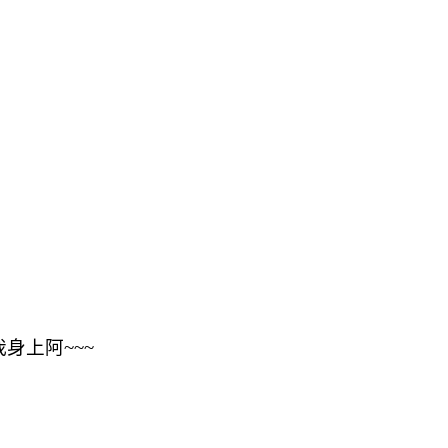
身上阿~~~