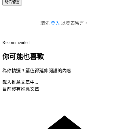
發佈留言
請先
登入
以發表留言。
Recommended
你可能也喜歡
為你精選 3 篇值得延伸閱讀的內容
載入推薦文章中...
目前沒有推薦文章