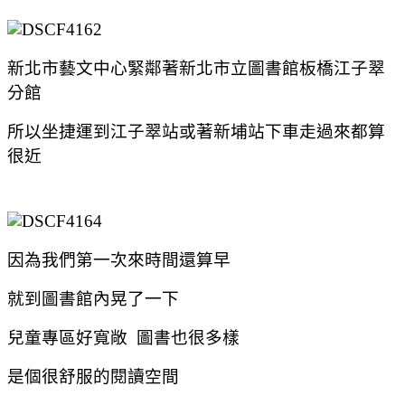
新北市藝文中心緊鄰著新北市立圖書館板橋江子翠
分館
所以坐捷運到江子翠站或著新埔站下車走過來都算
很近
因為我們第一次來時間還算早
就到圖書館內晃了一下
兒童專區好寬敞 圖書也很多樣
是個很舒服的閱讀空間