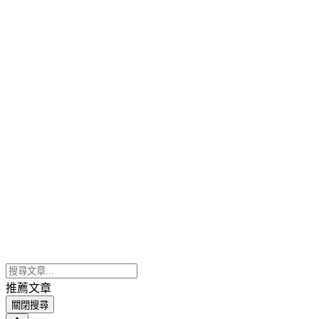
推薦文章
關閉搜尋