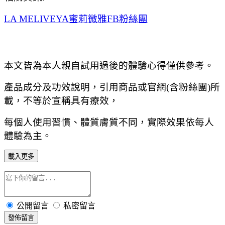
LA MELIVEYA蜜莉微雅FB粉絲團
本文皆為本人親自試用過後的體驗心得僅供參考。
產品成分及功效說明，引用商品或官網(含粉絲團)所
載，不等於宣稱具有療效，
每個人使用習慣、體質膚質不同，實際效果依每人
體驗為主。
載入更多
公開留言
私密留言
發佈留言