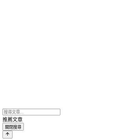
推薦文章
關閉搜尋