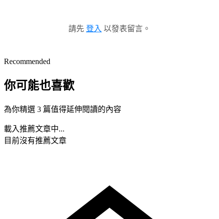
請先
登入
以發表留言。
Recommended
你可能也喜歡
為你精選 3 篇值得延伸閱讀的內容
載入推薦文章中...
目前沒有推薦文章