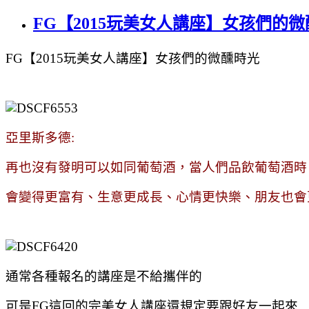
FG【2015玩美女人講座】女孩們的微
FG【2015玩美女人講座】女孩們的微醺時光
亞里斯多德:
再也沒有發明可以如同葡萄酒，當人們品飲葡萄酒時
會變得更富有、生意更成長、心情更快樂、朋友也會
通常各種報名的講座是不給攜伴的
可是FG這回的完美女人講座還規定要跟好友一起來