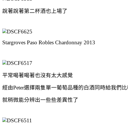
說著說著第二杯酒也上場了
Stargroves Paso Robles Chardonnay 2013
平常喝著喝著也沒有太大感覺
經由Peter選擇兩隻單一葡萄品種的白酒同時給我們
就稍微能分辨出一些些差異性了