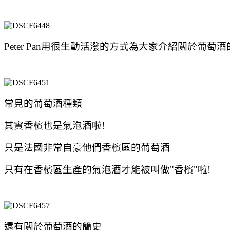
Peter Pan用很生動活潑的方式為大家介紹關於葡萄
常見的葡萄酒種類
其實香檳也是氣泡酒啦!
只是法國非常自豪他們香檳區的葡萄酒
只有在香檳區生產的氣泡酒才能被叫做"香檳"啦!
還有關於葡萄酒的簡史