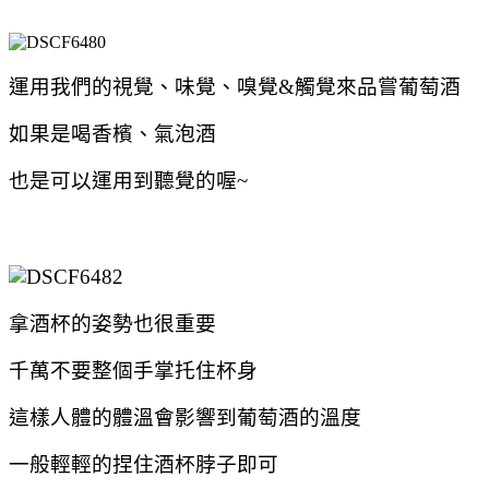
運用我們的視覺、味覺、嗅覺&觸覺來品嘗葡萄酒
如果是喝香檳、氣泡酒
也是可以運用到聽覺的喔~
拿酒杯的姿勢也很重要
千萬不要整個手掌托住杯身
這樣人體的體溫會影響到葡萄酒的溫度
一般輕輕的捏住酒杯脖子即可