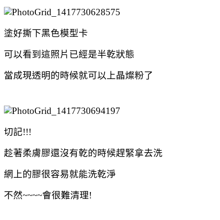
塗好撕下黑色模型卡
可以看到這照片已經是半乾狀態
當成現透明的時候就可以上晶燦粉了
切記!!!
趁著柔膚膠還沒有乾的時候趕緊拿去洗
網上的膠很容易就能洗乾淨
不然~~~~會很難清理!