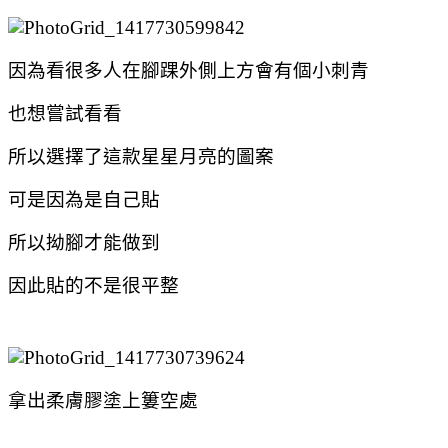
因為看很多人在腳踝外側上方會有個小刺青
也想嘗試看看
所以選擇了這款星星月亮的圖案
可是因為是自己貼
所以拗腳才能做到
因此貼的不是很平整
拿出柔膚膠塗上簍空處