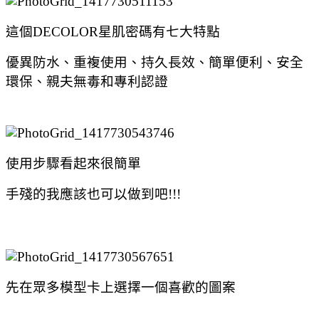
這個DECOLOR星肌密碼有七大特點
優異防水、重複使用、持久長效、簡單便利、安全
環保、親夫無毒和專利認證
使用步驟看起來很簡單
手殘的我應該也可以做到吧!!!
先在眾多模型卡上選擇一個喜歡的圖案