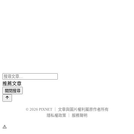
推薦文章
關閉搜尋
© 2026
PIXNET
｜
文章與圖片權利屬原作者所有
隱私權政策
｜
服務聲明
⚠️