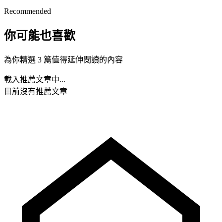
Recommended
你可能也喜歡
為你精選 3 篇值得延伸閱讀的內容
載入推薦文章中...
目前沒有推薦文章