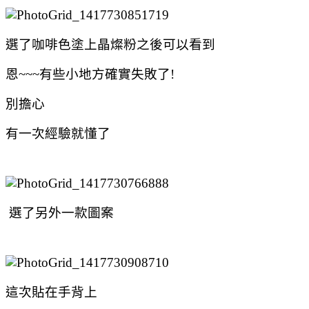
選了咖啡色塗上晶燦粉之後可以看到
恩~~~有些小地方確實失敗了!
別擔心
有一次經驗就懂了
選了另外一款圖案
這次貼在手背上