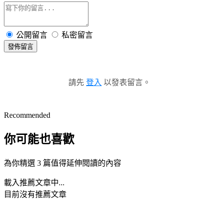
公開留言
私密留言
發佈留言
請先
登入
以發表留言。
Recommended
你可能也喜歡
為你精選 3 篇值得延伸閱讀的內容
載入推薦文章中...
目前沒有推薦文章