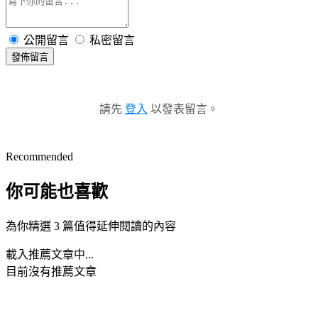
公開留言
私密留言
發佈留言
請先
登入
以發表留言。
Recommended
你可能也喜歡
為你精選 3 篇值得延伸閱讀的內容
載入推薦文章中...
目前沒有推薦文章