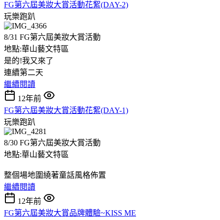
FG第六屆美妝大賞活動花絮(DAY-2)
玩樂跑趴
8/31 FG第六屆美妝大賞活動
地點:華山藝文特區
是的!我又來了
連續第二天
繼續閱讀
12年前
FG第六屆美妝大賞活動花絮(DAY-1)
玩樂跑趴
8/30 FG第六屆美妝大賞活動
地點:華山藝文特區
整個場地圍繞著童話風格佈置
繼續閱讀
12年前
FG第六屆美妝大賞品牌體驗~KISS ME