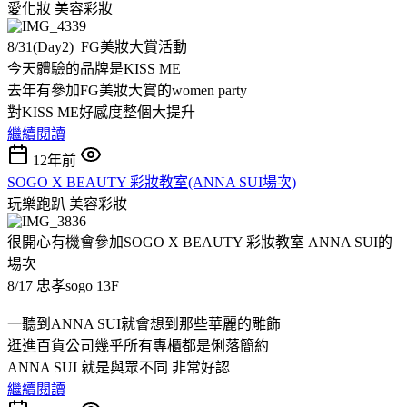
愛化妝
美容彩妝
8/31(Day2) FG美妝大賞活動
今天體驗的品牌是KISS ME
去年有參加FG美妝大賞的women party
對KISS ME好感度整個大提升
繼續閱讀
12年前
SOGO X BEAUTY 彩妝教室(ANNA SUI場次)
玩樂跑趴
美容彩妝
很開心有機會參加SOGO X BEAUTY 彩妝教室 ANNA SUI的
場次
8/17 忠孝sogo 13F
一聽到ANNA SUI就會想到那些華麗的雕飾
逛進百貨公司幾乎所有專櫃都是俐落簡約
ANNA SUI 就是與眾不同 非常好認
繼續閱讀