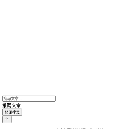
推薦文章
關閉搜尋