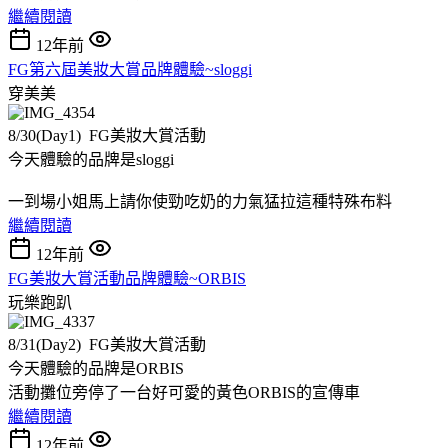
繼續閱讀
12年前
FG第六屆美妝大賞品牌體驗~sloggi
穿美美
8/30(Day1) FG美妝大賞活動
今天體驗的品牌是sloggi
一到場小姐馬上請你使勁吃奶的力氣猛拉這種特殊布料
繼續閱讀
12年前
FG美妝大賞活動品牌體驗~ORBIS
玩樂跑趴
8/31(Day2) FG美妝大賞活動
今天體驗的品牌是ORBIS
活動攤位旁停了一台好可愛的黃色ORBIS的宣傳車
繼續閱讀
12年前